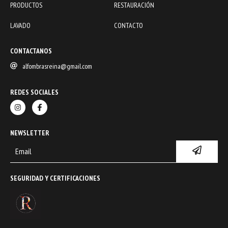
PRODUCTOS
RESTAURACIÓN
LAVADO
CONTACTO
CONTACTANOS
alfombrasreina@gmail.com
REDES SOCIALES
NEWSLETTER
SEGURIDAD Y CERTIFICACIONES