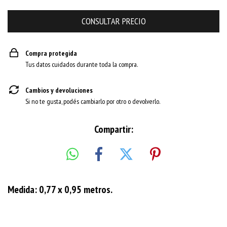
Compra protegida
Tus datos cuidados durante toda la compra.
Cambios y devoluciones
Si no te gusta, podés cambiarlo por otro o devolverlo.
Compartir:
Medida: 0,77 x 0,95 metros.