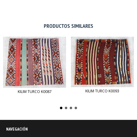
PRODUCTOS SIMILARES
KILIM TURCO K0093
KILIM TURCO K0087
NAVEGACIÓN