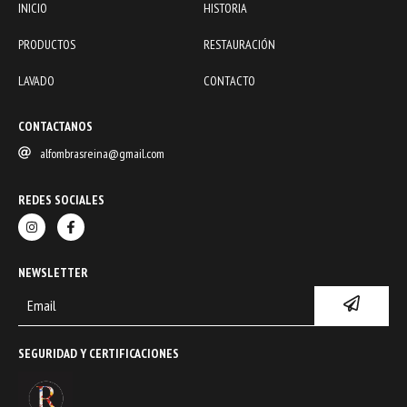
INICIO
HISTORIA
PRODUCTOS
RESTAURACIÓN
LAVADO
CONTACTO
CONTACTANOS
alfombrasreina@gmail.com
REDES SOCIALES
NEWSLETTER
SEGURIDAD Y CERTIFICACIONES