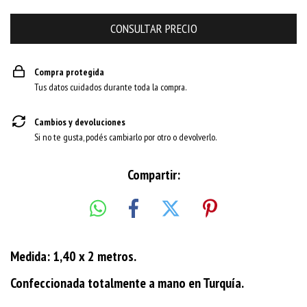
Compra protegida
Tus datos cuidados durante toda la compra.
Cambios y devoluciones
Si no te gusta, podés cambiarlo por otro o devolverlo.
Compartir:
Medida: 1,40 x 2 metros.
Confeccionada totalmente a mano en Turquía.