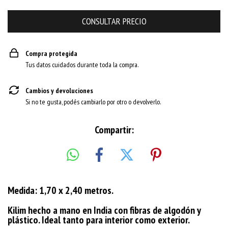
Compra protegida
Tus datos cuidados durante toda la compra.
Cambios y devoluciones
Si no te gusta, podés cambiarlo por otro o devolverlo.
Compartir:
Medida: 1,70 x 2,40 metros.
Kilim hecho a mano en India con fibras de algodón y
plástico. Ideal tanto para interior como exterior.