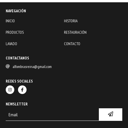
NAVEGACIÓN
INICIO
HISTORIA
PRODUCTOS
RESTAURACIÓN
LAVADO
CONTACTO
CONTACTANOS
alfombrasreina@gmail.com
REDES SOCIALES
NEWSLETTER