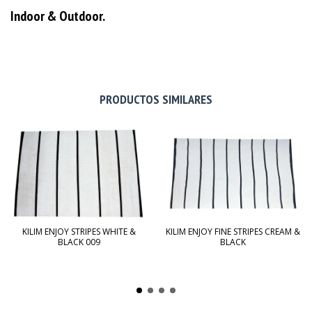
Indoor & Outdoor.
PRODUCTOS SIMILARES
KILIM ENJOY STRIPES WHITE &
KILIM ENJOY FINE STRIPES CREAM &
BLACK 009
BLACK