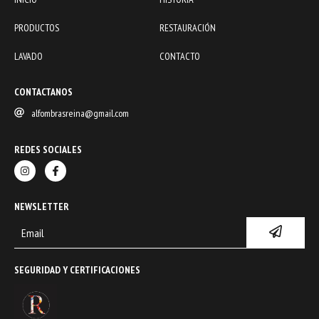
PRODUCTOS
RESTAURACIÓN
LAVADO
CONTACTO
CONTACTANOS
alfombrasreina@gmail.com
REDES SOCIALES
NEWSLETTER
SEGURIDAD Y CERTIFICACIONES