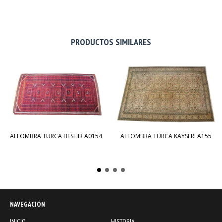
PRODUCTOS SIMILARES
ALFOMBRA TURCA BESHIR A0154
ALFOMBRA TURCA KAYSERI A155
NAVEGACIÓN
INICIO
HISTORIA