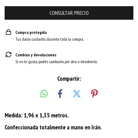
Compra protegida
Tus datos cuidados durante toda la compra.
Cambios y devoluciones
Si no te gusta, podés cambiarlo por otro o devolverlo.
Compartir:
Medida: 1,96 x 1,35 metros.
Confeccionada totalmente a mano en Irán.